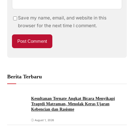
Save my name, email, and website in this
browser for the next time I comment.
Berita Terbaru
Kesultanan Ternate Angkat Bicara Menyikapi
Tragedi Matraman, Menolak Keras Ujaran
Kebencian dan Rasisme
August 1, 2026