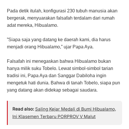
Pada detik itulah, konfigurasi 230 tubuh manusia akan
bergerak, menyuarakan falsafah terdalam dari rumah
adat mereka, Hibualamo.
​”Siapa saja yang datang ke daerah kami, dia harus
menjadi orang Hibualamo,” ujar Papa Aya.
​Falsafah ini menegaskan bahwa Hibualamo bukan
hanya milik suku Tobelo. Lewat simbol-simbol tarian
tradisi ini, Papa Aya dan Sanggar Dabiloha ingin
mengetuk hati dunia. Bahwa di tanah Tobelo, siapa pun
yang datang akan didekap sebagai saudara.
Read also:
Saling Kejar Medali di Bumi Hibualamo,
Ini Klasemen Terbaru PORPROV V Malut