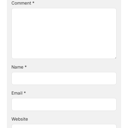
Comment
*
Name
*
Email
*
Website