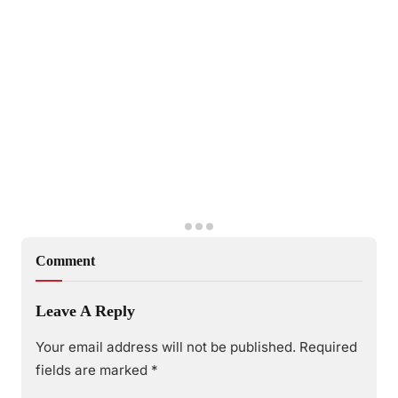
Comment
Leave A Reply
Your email address will not be published.
Required
fields are marked
*