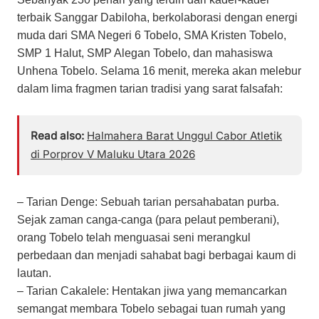
terbaik Sanggar Dabiloha, berkolaborasi dengan energi
muda dari SMA Negeri 6 Tobelo, SMA Kristen Tobelo,
SMP 1 Halut, SMP Alegan Tobelo, dan mahasiswa
Unhena Tobelo. Selama 16 menit, mereka akan melebur
dalam lima fragmen tarian tradisi yang sarat falsafah:
Read also:
Halmahera Barat Unggul Cabor Atletik
di Porprov V Maluku Utara 2026
– ​Tarian Denge: Sebuah tarian persahabatan purba.
Sejak zaman canga-canga (para pelaut pemberani),
orang Tobelo telah menguasai seni merangkul
perbedaan dan menjadi sahabat bagi berbagai kaum di
lautan.
– ​Tarian Cakalele: Hentakan jiwa yang memancarkan
semangat membara Tobelo sebagai tuan rumah yang