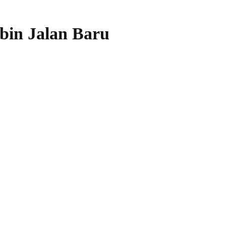
bin Jalan Baru