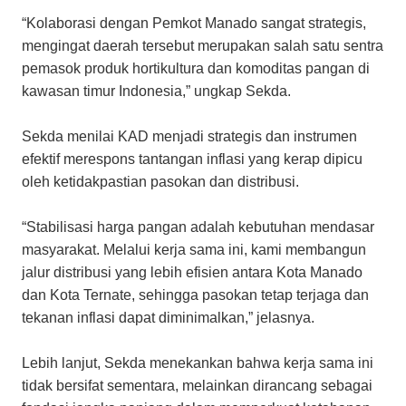
“Kolaborasi dengan Pemkot Manado sangat strategis,
mengingat daerah tersebut merupakan salah satu sentra
pemasok produk hortikultura dan komoditas pangan di
kawasan timur Indonesia,” ungkap Sekda.
Sekda menilai KAD menjadi strategis dan instrumen
efektif merespons tantangan inflasi yang kerap dipicu
oleh ketidakpastian pasokan dan distribusi.
“Stabilisasi harga pangan adalah kebutuhan mendasar
masyarakat. Melalui kerja sama ini, kami membangun
jalur distribusi yang lebih efisien antara Kota Manado
dan Kota Ternate, sehingga pasokan tetap terjaga dan
tekanan inflasi dapat diminimalkan,” jelasnya.
Lebih lanjut, Sekda menekankan bahwa kerja sama ini
tidak bersifat sementara, melainkan dirancang sebagai