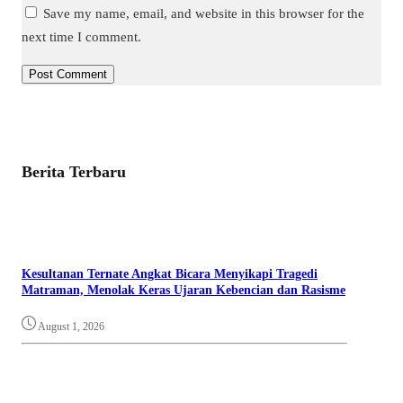
Save my name, email, and website in this browser for the
next time I comment.
Berita Terbaru
Kesultanan Ternate Angkat Bicara Menyikapi Tragedi
Matraman, Menolak Keras Ujaran Kebencian dan Rasisme
August 1, 2026