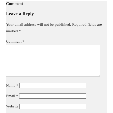
Comment
Leave a Reply
Your email address will not be published.
Required fields are
marked
*
Comment
*
Name
*
Email
*
Website