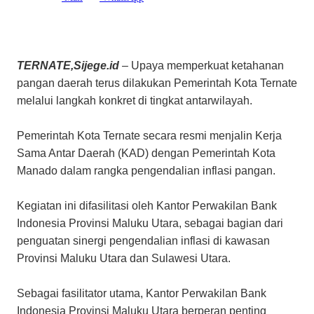
TERNATE,Sijege.id
– Upaya memperkuat ketahanan
pangan daerah terus dilakukan Pemerintah Kota Ternate
melalui langkah konkret di tingkat antarwilayah.
Pemerintah Kota Ternate secara resmi menjalin Kerja
Sama Antar Daerah (KAD) dengan Pemerintah Kota
Manado dalam rangka pengendalian inflasi pangan.
Kegiatan ini difasilitasi oleh Kantor Perwakilan Bank
Indonesia Provinsi Maluku Utara, sebagai bagian dari
penguatan sinergi pengendalian inflasi di kawasan
Provinsi Maluku Utara dan Sulawesi Utara.
Sebagai fasilitator utama, Kantor Perwakilan Bank
Indonesia Provinsi Maluku Utara berperan penting