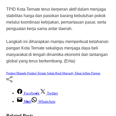
TPID Kota Ternate terus berperan aktif dalam menjaga
stabilitas harga dan pasokan barang kebutuhan pokok
melalui koordinasi kebijakan, pemantauan pasar, serta
penguatan kerja sama antar daerah.
Langkah ini diharapkan mampu memperkuat ketahanan
pangan Kota Ternate sekaligus menjaga daya beli
masyarakat di tengah dinamika ekonomi dan tantangan
global yang terus berkembang. (Erita)
Pemkot Manado
Pemkot Ternate
Sekda Risal Marsaoly
Tekan Inflasi Pangan
Facebook
Twitter
Mail
WhatsApp
Related Posts