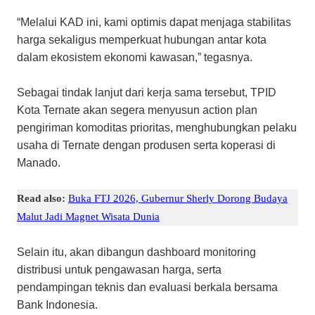
“Melalui KAD ini, kami optimis dapat menjaga stabilitas
harga sekaligus memperkuat hubungan antar kota
dalam ekosistem ekonomi kawasan,” tegasnya.
Sebagai tindak lanjut dari kerja sama tersebut, TPID
Kota Ternate akan segera menyusun action plan
pengiriman komoditas prioritas, menghubungkan pelaku
usaha di Ternate dengan produsen serta koperasi di
Manado.
Read also:
Buka FTJ 2026, Gubernur Sherly Dorong Budaya
Malut Jadi Magnet Wisata Dunia
Selain itu, akan dibangun dashboard monitoring
distribusi untuk pengawasan harga, serta
pendampingan teknis dan evaluasi berkala bersama
Bank Indonesia.