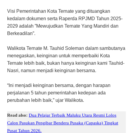
Visi Pemerintahan Kota Ternate yang dituangkan
kedalam dokumen serta Raperda RPJMD Tahun 2025-
2029 adalah ”Mewujudkan Ternate Yang Mandiri dan
Berkeadilan”.
Walikota Ternate M. Tauhid Soleman dalam sambutanya
menegaskan, keinginan untuk memperbaiki Kota
Ternate lebih baik, bukan hanya keinginan kami Tauhid-
Nasri, namun menjadi keinginan bersama.
“Ini menjadi keinginan bersama, dengan harapan
perjalanan 5 tahun pemerintahan kedepan ada
perubahan lebih baik,” ujar Walikota.
Read also:
Dua Pelajar Terbaik Maluku Utara Resmi Lolos
Calon Pasukan Pengibar Bendera Pusaka (Capaska) Tingkat
Pusat Tahun 2026.