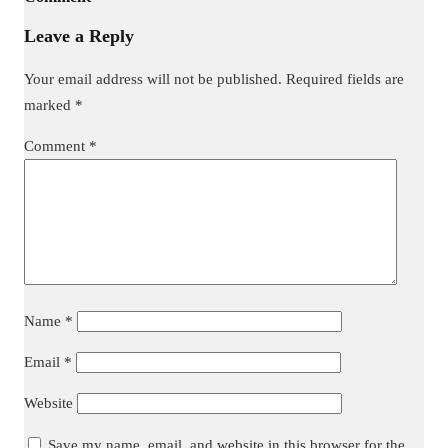
Leave a Reply
Your email address will not be published.
Required fields are
marked
*
Comment
*
Name
*
Email
*
Website
Save my name, email, and website in this browser for the