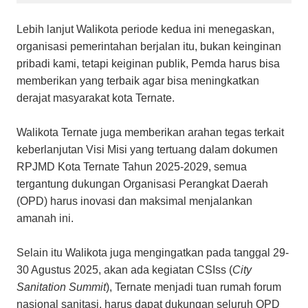
Lebih lanjut Walikota periode kedua ini menegaskan,
organisasi pemerintahan berjalan itu, bukan keinginan
pribadi kami, tetapi keiginan publik, Pemda harus bisa
memberikan yang terbaik agar bisa meningkatkan
derajat masyarakat kota Ternate.
Walikota Ternate juga memberikan arahan tegas terkait
keberlanjutan Visi Misi yang tertuang dalam dokumen
RPJMD Kota Ternate Tahun 2025-2029, semua
tergantung dukungan Organisasi Perangkat Daerah
(OPD) harus inovasi dan maksimal menjalankan
amanah ini.
Selain itu Walikota juga mengingatkan pada tanggal 29-
30 Agustus 2025, akan ada kegiatan CSIss (
City
Sanitation Summit
), Ternate menjadi tuan rumah forum
nasional sanitasi, harus dapat dukungan seluruh OPD