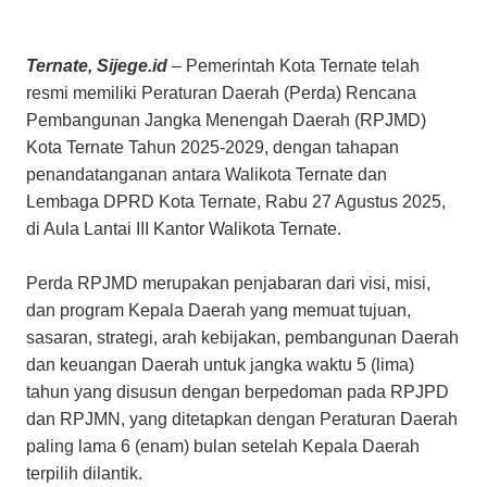
Ternate, Sijege.id
– Pemerintah Kota Ternate telah
resmi memiliki Peraturan Daerah (Perda) Rencana
Pembangunan Jangka Menengah Daerah (RPJMD)
Kota Ternate Tahun 2025-2029, dengan tahapan
penandatanganan antara Walikota Ternate dan
Lembaga DPRD Kota Ternate, Rabu 27 Agustus 2025,
di Aula Lantai III Kantor Walikota Ternate.
Perda RPJMD merupakan penjabaran dari visi, misi,
dan program Kepala Daerah yang memuat tujuan,
sasaran, strategi, arah kebijakan, pembangunan Daerah
dan keuangan Daerah untuk jangka waktu 5 (lima)
tahun yang disusun dengan berpedoman pada RPJPD
dan RPJMN, yang ditetapkan dengan Peraturan Daerah
paling lama 6 (enam) bulan setelah Kepala Daerah
terpilih dilantik.