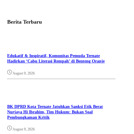
Berita Terbaru
Edukatif & Inspiratif, Komunitas Pemuda Ternate
Hadirkan ‘Cabu Literasi Rempah’ di Benteng Oranje
August 9, 2026
BK DPRD Kota Ternate Jatuhkan Sanksi Etik Berat
Nurjaya Hi Ibrahim, Tim Hukum: Bukan Soal
Pembungkaman Kritik
August 9, 2026