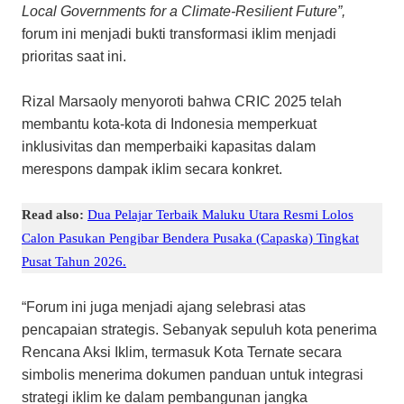
Local Governments for a Climate-Resilient Future”,
forum ini menjadi bukti transformasi iklim menjadi
prioritas saat ini.
Rizal Marsaoly menyoroti bahwa CRIC 2025 telah
membantu kota-kota di Indonesia memperkuat
inklusivitas dan memperbaiki kapasitas dalam
merespons dampak iklim secara konkret.
Read also:
Dua Pelajar Terbaik Maluku Utara Resmi Lolos
Calon Pasukan Pengibar Bendera Pusaka (Capaska) Tingkat
Pusat Tahun 2026.
“Forum ini juga menjadi ajang selebrasi atas
pencapaian strategis. Sebanyak sepuluh kota penerima
Rencana Aksi Iklim, termasuk Kota Ternate secara
simbolis menerima dokumen panduan untuk integrasi
strategi iklim ke dalam pembangunan jangka