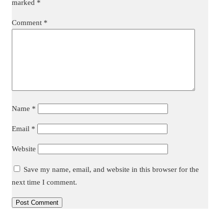
marked
*
Comment
*
Name
*
Email
*
Website
Save my name, email, and website in this browser for the
next time I comment.