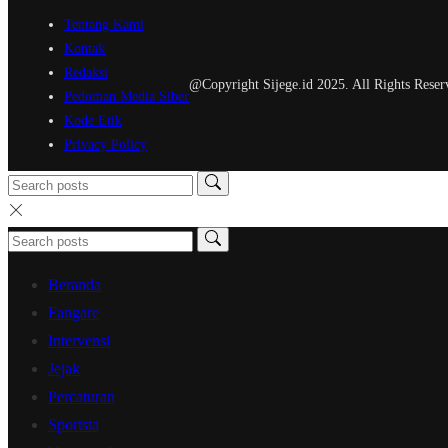
Tentang Kami
Kontak
Redaksi
@Copyright Sijege.id 2025. All Rights Reser
Pedoman Media Siber
Kode Etik
Privacy Policy
Beranda
Fangare
Intervensi
Jejak
Percaturan
Sportsta