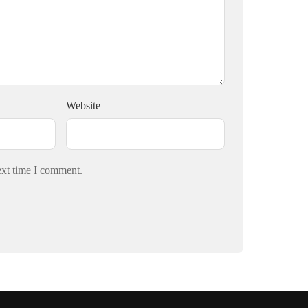
Website
ext time I comment.