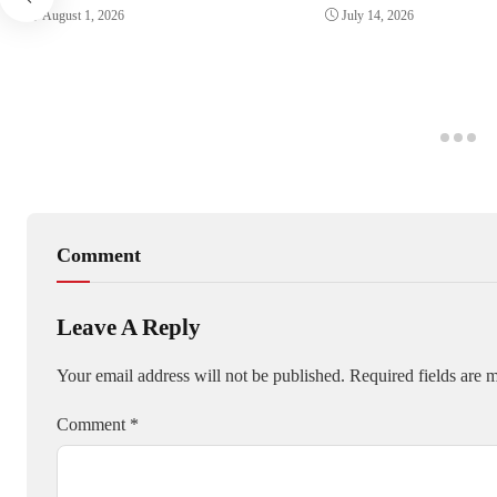
August 1, 2026
July 14, 2026
Comment
Leave A Reply
Your email address will not be published.
Required fields are
Comment
*