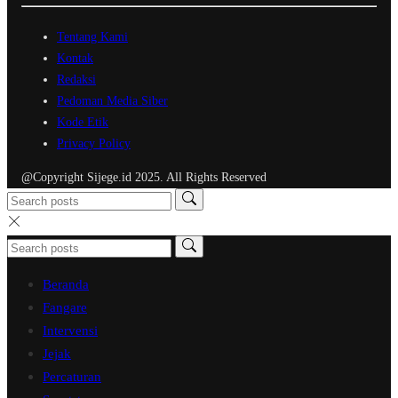
Tentang Kami
Kontak
Redaksi
Pedoman Media Siber
Kode Etik
Privacy Policy
@Copyright Sijege.id 2025. All Rights Reserved
Beranda
Fangare
Intervensi
Jejak
Percaturan