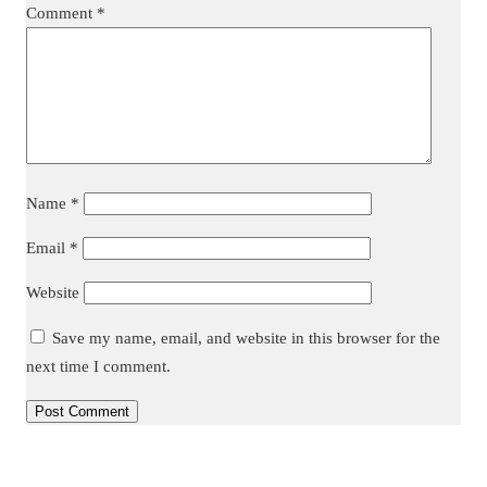
Comment
*
Name
*
Email
*
Website
Save my name, email, and website in this browser for the
next time I comment.