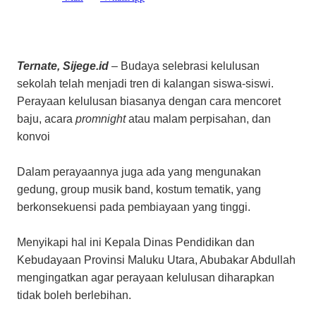
Ternate, Sijege.id
– Budaya selebrasi kelulusan
sekolah telah menjadi tren di kalangan siswa-siswi.
Perayaan kelulusan biasanya dengan cara mencoret
baju, acara
promnight
atau malam perpisahan, dan
konvoi
Dalam perayaannya juga ada yang mengunakan
gedung, group musik band, kostum tematik, yang
berkonsekuensi pada pembiayaan yang tinggi.
Menyikapi hal ini Kepala Dinas Pendidikan dan
Kebudayaan Provinsi Maluku Utara, Abubakar Abdullah
mengingatkan agar perayaan kelulusan diharapkan
tidak boleh berlebihan.