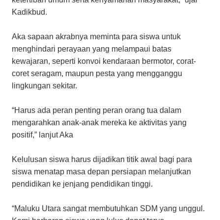
Kadikbud.
Aka sapaan akrabnya meminta para siswa untuk
menghindari perayaan yang melampaui batas
kewajaran, seperti konvoi kendaraan bermotor, corat-
coret seragam, maupun pesta yang mengganggu
lingkungan sekitar.
“Harus ada peran penting peran orang tua dalam
mengarahkan anak-anak mereka ke aktivitas yang
positif,” lanjut Aka
Kelulusan siswa harus dijadikan titik awal bagi para
siswa menatap masa depan persiapan melanjutkan
pendidikan ke jenjang pendidikan tinggi.
“Maluku Utara sangat membutuhkan SDM yang unggul.