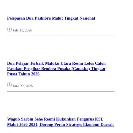
Pelepasan Dua Paskibra Malut Tingkat Nasional
July 13, 2026
Dua Pelajar Terbaik Maluku Utara Resmi Lolos Calon
Pasukan Pengibar Bendera Pusaka (Capaska) Tingkat
Pusat Tahun 2026.
June 22, 2026
Wagub Sarbin Sehe Resmi Kukuhkan Pengurus KSL
Malut 2026-2031, Dorong Peran Strategis Ekonomi Daerah