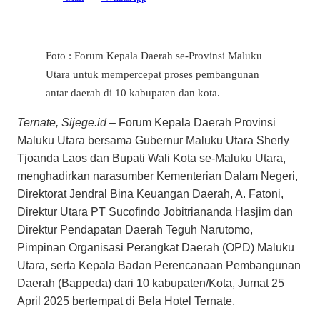
Foto : Forum Kepala Daerah se-Provinsi Maluku
Utara untuk mempercepat proses pembangunan
antar daerah di 10 kabupaten dan kota.
Ternate, Sijege.id –
Forum Kepala Daerah Provinsi
Maluku Utara bersama Gubernur Maluku Utara Sherly
Tjoanda Laos dan Bupati Wali Kota se-Maluku Utara,
menghadirkan narasumber Kementerian Dalam Negeri,
Direktorat Jendral Bina Keuangan Daerah, A. Fatoni,
Direktur Utara PT Sucofindo Jobitriananda Hasjim dan
Direktur Pendapatan Daerah Teguh Narutomo,
Pimpinan Organisasi Perangkat Daerah (OPD) Maluku
Utara, serta Kepala Badan Perencanaan Pembangunan
Daerah (Bappeda) dari 10 kabupaten/Kota, Jumat 25
April 2025 bertempat di Bela Hotel Ternate.