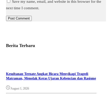
Save my name, email, and website in this browser for the
next time I comment.
Berita Terbaru
Kesultanan Ternate Angkat Bicara Menyikapi Tragedi
Matraman, Menolak Keras Ujaran Kebencian dan Rasisme
August 1, 2026