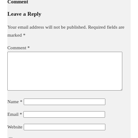
Comment
Leave a Reply
Your email address will not be published.
Required fields are
marked
*
Comment
*
Name
*
Email
*
Website