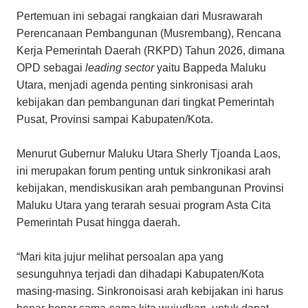
Pertemuan ini sebagai rangkaian dari Musrawarah
Perencanaan Pembangunan (Musrembang), Rencana
Kerja Pemerintah Daerah (RKPD) Tahun 2026, dimana
OPD sebagai
leading sector
yaitu Bappeda Maluku
Utara, menjadi agenda penting sinkronisasi arah
kebijakan dan pembangunan dari tingkat Pemerintah
Pusat, Provinsi sampai Kabupaten/Kota.
Menurut Gubernur Maluku Utara Sherly Tjoanda Laos,
ini merupakan forum penting untuk sinkronikasi arah
kebijakan, mendiskusikan arah pembangunan Provinsi
Maluku Utara yang terarah sesuai program Asta Cita
Pemerintah Pusat hingga daerah.
“Mari kita jujur melihat persoalan apa yang
sesunguhnya terjadi dan dihadapi Kabupaten/Kota
masing-masing. Sinkronoisasi arah kebijakan ini harus