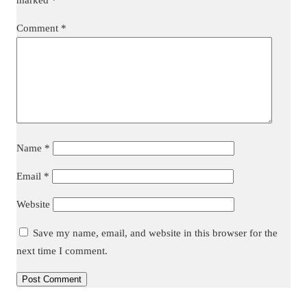
Comment
*
Name
*
Email
*
Website
Save my name, email, and website in this browser for the
next time I comment.