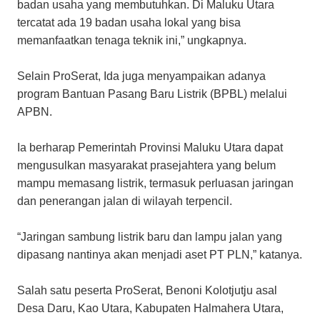
badan usaha yang membutuhkan. Di Maluku Utara
tercatat ada 19 badan usaha lokal yang bisa
memanfaatkan tenaga teknik ini,” ungkapnya.
Selain ProSerat, Ida juga menyampaikan adanya
program Bantuan Pasang Baru Listrik (BPBL) melalui
APBN.
Ia berharap Pemerintah Provinsi Maluku Utara dapat
mengusulkan masyarakat prasejahtera yang belum
mampu memasang listrik, termasuk perluasan jaringan
dan penerangan jalan di wilayah terpencil.
“Jaringan sambung listrik baru dan lampu jalan yang
dipasang nantinya akan menjadi aset PT PLN,” katanya.
Salah satu peserta ProSerat, Benoni Kolotjutju asal
Desa Daru, Kao Utara, Kabupaten Halmahera Utara,