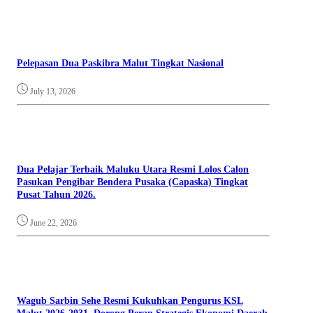
Pelepasan Dua Paskibra Malut Tingkat Nasional
July 13, 2026
Dua Pelajar Terbaik Maluku Utara Resmi Lolos Calon
Pasukan Pengibar Bendera Pusaka (Capaska) Tingkat
Pusat Tahun 2026.
June 22, 2026
Wagub Sarbin Sehe Resmi Kukuhkan Pengurus KSL