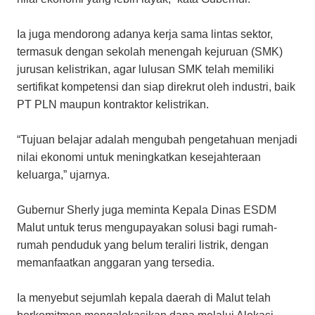
Ia juga mendorong adanya kerja sama lintas sektor,
termasuk dengan sekolah menengah kejuruan (SMK)
jurusan kelistrikan, agar lulusan SMK telah memiliki
sertifikat kompetensi dan siap direkrut oleh industri, baik
PT PLN maupun kontraktor kelistrikan.
“Tujuan belajar adalah mengubah pengetahuan menjadi
nilai ekonomi untuk meningkatkan kesejahteraan
keluarga,” ujarnya.
Gubernur Sherly juga meminta Kepala Dinas ESDM
Malut untuk terus mengupayakan solusi bagi rumah-
rumah penduduk yang belum teraliri listrik, dengan
memanfaatkan anggaran yang tersedia.
Ia menyebut sejumlah kepala daerah di Malut telah