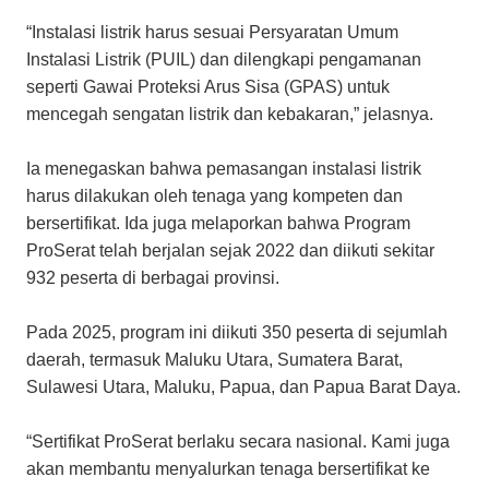
“Instalasi listrik harus sesuai Persyaratan Umum
Instalasi Listrik (PUIL) dan dilengkapi pengamanan
seperti Gawai Proteksi Arus Sisa (GPAS) untuk
mencegah sengatan listrik dan kebakaran,” jelasnya.
Ia menegaskan bahwa pemasangan instalasi listrik
harus dilakukan oleh tenaga yang kompeten dan
bersertifikat. Ida juga melaporkan bahwa Program
ProSerat telah berjalan sejak 2022 dan diikuti sekitar
932 peserta di berbagai provinsi.
Pada 2025, program ini diikuti 350 peserta di sejumlah
daerah, termasuk Maluku Utara, Sumatera Barat,
Sulawesi Utara, Maluku, Papua, dan Papua Barat Daya.
“Sertifikat ProSerat berlaku secara nasional. Kami juga
akan membantu menyalurkan tenaga bersertifikat ke