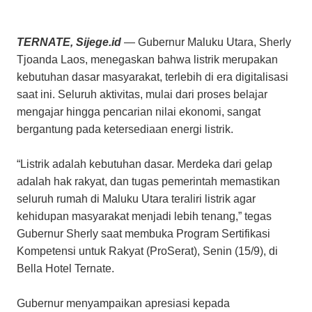
TERNATE, Sijege.id
— Gubernur Maluku Utara, Sherly
Tjoanda Laos, menegaskan bahwa listrik merupakan
kebutuhan dasar masyarakat, terlebih di era digitalisasi
saat ini. Seluruh aktivitas, mulai dari proses belajar
mengajar hingga pencarian nilai ekonomi, sangat
bergantung pada ketersediaan energi listrik.
“Listrik adalah kebutuhan dasar. Merdeka dari gelap
adalah hak rakyat, dan tugas pemerintah memastikan
seluruh rumah di Maluku Utara teraliri listrik agar
kehidupan masyarakat menjadi lebih tenang,” tegas
Gubernur Sherly saat membuka Program Sertifikasi
Kompetensi untuk Rakyat (ProSerat), Senin (15/9), di
Bella Hotel Ternate.
Gubernur menyampaikan apresiasi kepada