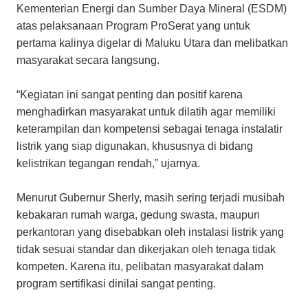
Kementerian Energi dan Sumber Daya Mineral (ESDM)
atas pelaksanaan Program ProSerat yang untuk
pertama kalinya digelar di Maluku Utara dan melibatkan
masyarakat secara langsung.
“Kegiatan ini sangat penting dan positif karena
menghadirkan masyarakat untuk dilatih agar memiliki
keterampilan dan kompetensi sebagai tenaga instalatir
listrik yang siap digunakan, khususnya di bidang
kelistrikan tegangan rendah,” ujarnya.
Menurut Gubernur Sherly, masih sering terjadi musibah
kebakaran rumah warga, gedung swasta, maupun
perkantoran yang disebabkan oleh instalasi listrik yang
tidak sesuai standar dan dikerjakan oleh tenaga tidak
kompeten. Karena itu, pelibatan masyarakat dalam
program sertifikasi dinilai sangat penting.