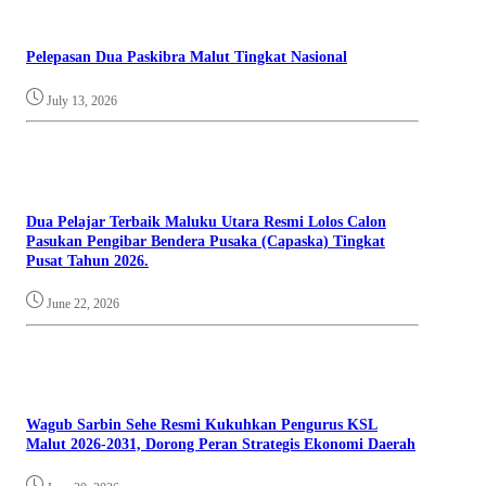
Pelepasan Dua Paskibra Malut Tingkat Nasional
July 13, 2026
Dua Pelajar Terbaik Maluku Utara Resmi Lolos Calon
Pasukan Pengibar Bendera Pusaka (Capaska) Tingkat
Pusat Tahun 2026.
June 22, 2026
Wagub Sarbin Sehe Resmi Kukuhkan Pengurus KSL
Malut 2026-2031, Dorong Peran Strategis Ekonomi Daerah