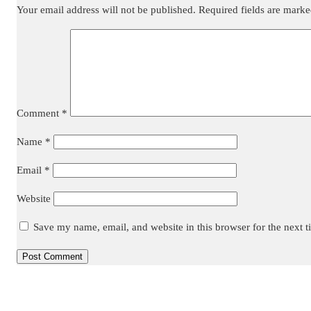
Your email address will not be published.
Required fields are mark
Comment
*
Name
*
Email
*
Website
Save my name, email, and website in this browser for the next 