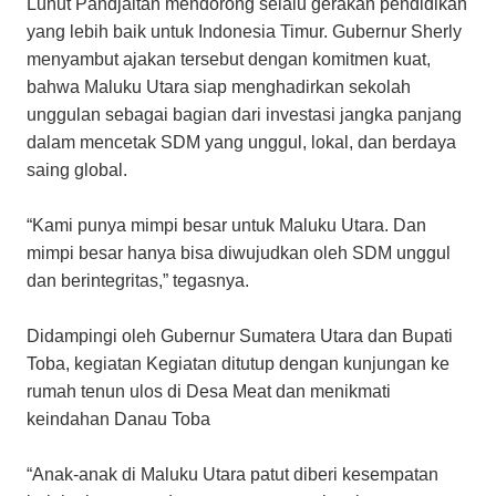
Luhut Pandjaitan mendorong selalu gerakan pendidikan
yang lebih baik untuk Indonesia Timur. Gubernur Sherly
menyambut ajakan tersebut dengan komitmen kuat,
bahwa Maluku Utara siap menghadirkan sekolah
unggulan sebagai bagian dari investasi jangka panjang
dalam mencetak SDM yang unggul, lokal, dan berdaya
saing global.
“Kami punya mimpi besar untuk Maluku Utara. Dan
mimpi besar hanya bisa diwujudkan oleh SDM unggul
dan berintegritas,” tegasnya.
Didampingi oleh Gubernur Sumatera Utara dan Bupati
Toba, kegiatan Kegiatan ditutup dengan kunjungan ke
rumah tenun ulos di Desa Meat dan menikmati
keindahan Danau Toba
“Anak-anak di Maluku Utara patut diberi kesempatan