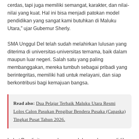
cerdas, tapi juga memiliki semangat, karakter, dan nilai-
nilai yang kuat. Hal ini bisa menjadi patokan model
pendidikan yang sangat kami butuhkan di Maluku
Utara,” ujar Gubernur Sherly.
SMA Unggul Del telah sudah melahirkan lulusan yang
diterima di universitas-universitas ternama, baik dalam
maupun luar negeri. Salah satu yang paling
membanggakan, mereka tumbuh sebagai pribadi yang
berintegritas, memiliki hati untuk melayani, dan siap
berkontribusi bagi kemajuan bangsa.
Read also:
Dua Pelajar Terbaik Maluku Utara Resmi
Lolos Calon Pasukan Pengibar Bendera Pusaka (Capaska)
Tingkat Pusat Tahun 2026.