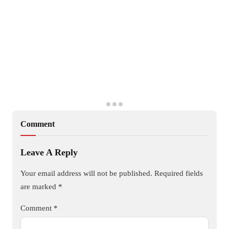
Comment
Leave A Reply
Your email address will not be published.
Required fields
are marked
*
Comment
*