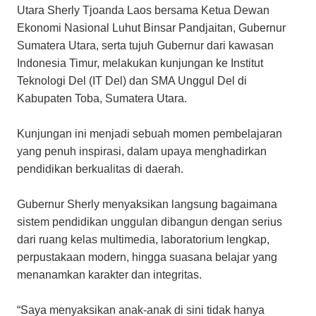
Utara Sherly Tjoanda Laos bersama Ketua Dewan
Ekonomi Nasional Luhut Binsar Pandjaitan, Gubernur
Sumatera Utara, serta tujuh Gubernur dari kawasan
Indonesia Timur, melakukan kunjungan ke Institut
Teknologi Del (IT Del) dan SMA Unggul Del di
Kabupaten Toba, Sumatera Utara.
Kunjungan ini menjadi sebuah momen pembelajaran
yang penuh inspirasi, dalam upaya menghadirkan
pendidikan berkualitas di daerah.
Gubernur Sherly menyaksikan langsung bagaimana
sistem pendidikan unggulan dibangun dengan serius
dari ruang kelas multimedia, laboratorium lengkap,
perpustakaan modern, hingga suasana belajar yang
menanamkan karakter dan integritas.
“Saya menyaksikan anak-anak di sini tidak hanya