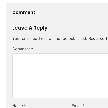
Comment
Leave A Reply
Your email address will not be published.
Required f
Comment
*
Name
*
Email
*