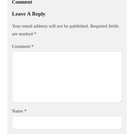
Comment
Leave A Reply
Your email address will not be published.
Required fields
are marked
*
Comment
*
Name
*