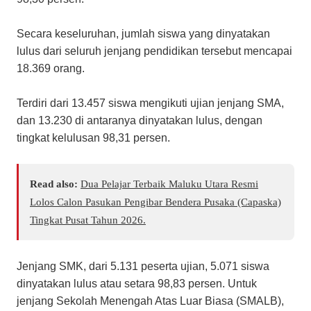
Secara keseluruhan, jumlah siswa yang dinyatakan
lulus dari seluruh jenjang pendidikan tersebut mencapai
18.369 orang.
Terdiri dari 13.457 siswa mengikuti ujian jenjang SMA,
dan 13.230 di antaranya dinyatakan lulus, dengan
tingkat kelulusan 98,31 persen.
Read also:
Dua Pelajar Terbaik Maluku Utara Resmi
Lolos Calon Pasukan Pengibar Bendera Pusaka (Capaska)
Tingkat Pusat Tahun 2026.
Jenjang SMK, dari 5.131 peserta ujian, 5.071 siswa
dinyatakan lulus atau setara 98,83 persen. Untuk
jenjang Sekolah Menengah Atas Luar Biasa (SMALB),