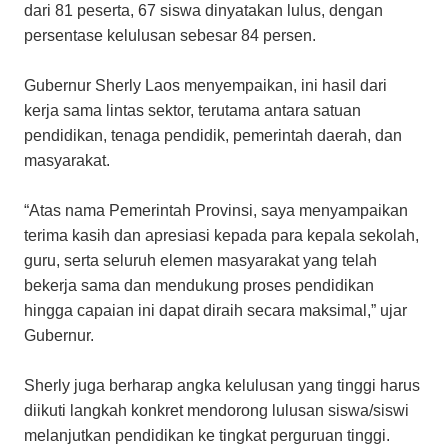
dari 81 peserta, 67 siswa dinyatakan lulus, dengan
persentase kelulusan sebesar 84 persen.
Gubernur Sherly Laos menyempaikan, ini hasil dari
kerja sama lintas sektor, terutama antara satuan
pendidikan, tenaga pendidik, pemerintah daerah, dan
masyarakat.
“Atas nama Pemerintah Provinsi, saya menyampaikan
terima kasih dan apresiasi kepada para kepala sekolah,
guru, serta seluruh elemen masyarakat yang telah
bekerja sama dan mendukung proses pendidikan
hingga capaian ini dapat diraih secara maksimal,” ujar
Gubernur.
Sherly juga berharap angka kelulusan yang tinggi harus
diikuti langkah konkret mendorong lulusan siswa/siswi
melanjutkan pendidikan ke tingkat perguruan tinggi.