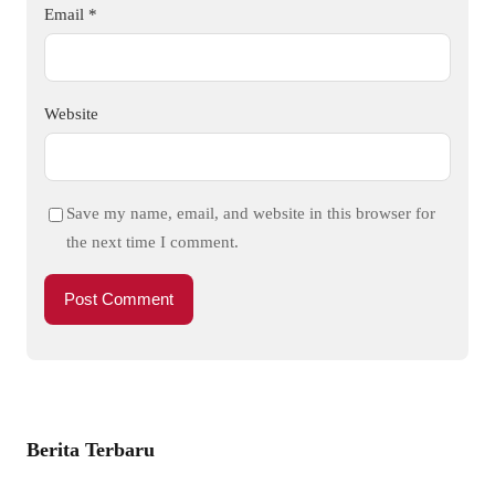
Email
*
Website
Save my name, email, and website in this browser for
the next time I comment.
Berita Terbaru