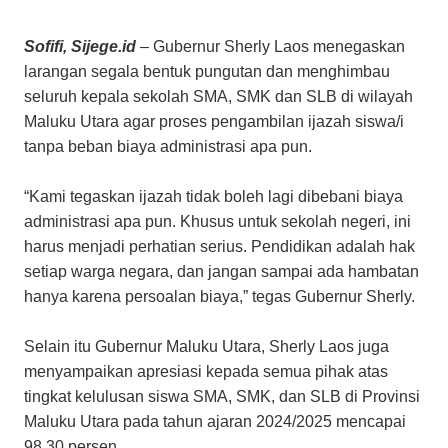
Sofifi, Sijege.id
– Gubernur Sherly Laos menegaskan
larangan segala bentuk pungutan dan menghimbau
seluruh kepala sekolah SMA, SMK dan SLB di wilayah
Maluku Utara agar proses pengambilan ijazah siswa/i
tanpa beban biaya administrasi apa pun.
“Kami tegaskan ijazah tidak boleh lagi dibebani biaya
administrasi apa pun. Khusus untuk sekolah negeri, ini
harus menjadi perhatian serius. Pendidikan adalah hak
setiap warga negara, dan jangan sampai ada hambatan
hanya karena persoalan biaya,” tegas Gubernur Sherly.
Selain itu Gubernur Maluku Utara, Sherly Laos juga
menyampaikan apresiasi kepada semua pihak atas
tingkat kelulusan siswa SMA, SMK, dan SLB di Provinsi
Maluku Utara pada tahun ajaran 2024/2025 mencapai
98,30 persen.