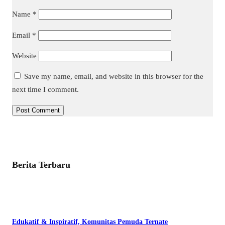
Name
*
Email
*
Website
Save my name, email, and website in this browser for the
next time I comment.
Berita Terbaru
Edukatif & Inspiratif, Komunitas Pemuda Ternate