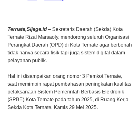
Ternate,Sijege.id
– Sekretaris Daerah (Sekda) Kota
Ternate Rizal Marsaoly, mendorong seluruh Organisasi
Perangkat Daerah (OPD) di Kota Ternate agar berbenah
tidak hanya secara fisik tapi juga sistem digital dalam
pelayanan publik.
Hal ini disampaikan orang nomor 3 Pemkot Ternate,
saat memimpin rapat pembahasan peningkatan kualitas
pelaksanaan Sistem Pemerintah Berbasis Elektronik
(SPBE) Kota Ternate pada tahun 2025, di Ruang Kerja
Sekda Kota Ternate. Kamis 29 Mei 2025.