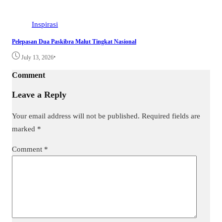
Inspirasi
Pelepasan Dua Paskibra Malut Tingkat Nasional
•
July 13, 2026
Comment
Leave a Reply
Your email address will not be published.
Required fields are
marked
*
Comment
*