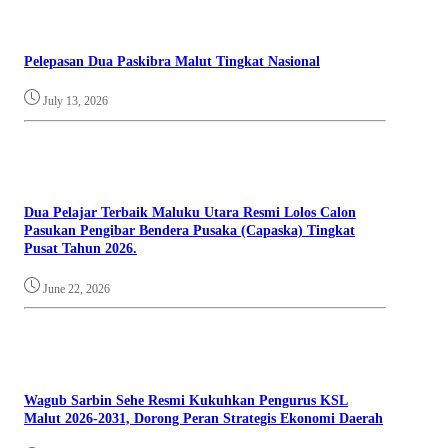
Pelepasan Dua Paskibra Malut Tingkat Nasional
July 13, 2026
Dua Pelajar Terbaik Maluku Utara Resmi Lolos Calon
Pasukan Pengibar Bendera Pusaka (Capaska) Tingkat
Pusat Tahun 2026.
June 22, 2026
Wagub Sarbin Sehe Resmi Kukuhkan Pengurus KSL
Malut 2026-2031, Dorong Peran Strategis Ekonomi Daerah