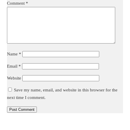
Comment
*
Name
*
Email
*
Website
Save my name, email, and website in this browser for the
next time I comment.