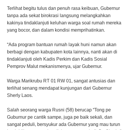
Terlihat begitu tulus dan penuh rasa keibuan, Gubernur
tanpa ada sekat birokrasi langsung melangkahkan
kakinya tindaklanjuti keluhan warga soal rumah mereka
yang bocor, dan dalam kondisi memprihatinkan.
“Ada program bantuan rumah layak huni namun akan
berbagi dengan kabupaten kota lainnya, nanti akan di
tindaklanjuti oleh Kadis Perkim dan Kadis Sosial
Pemprov Malut mekanismenya, ujar Gubernur.
Warga Marikrubu RT 01 RW 01, sangat antusias dan
terlihat senang mendapat kunjungan dari Gubernur
Sherly Laos.
Salah seorang warga Rusni (58) berucap “Tong pe
Guburnur pe cantik sampe, juga pe baik sekali, dan
sangat peduli, bersyukur ada Gubernur yang mau turun