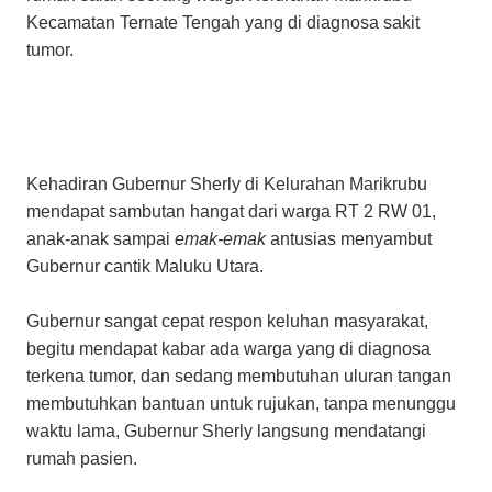
Kecamatan Ternate Tengah yang di diagnosa sakit
tumor.
Kehadiran Gubernur Sherly di Kelurahan Marikrubu
mendapat sambutan hangat dari warga RT 2 RW 01,
anak-anak sampai
emak-emak
antusias menyambut
Gubernur cantik Maluku Utara.
Gubernur sangat cepat respon keluhan masyarakat,
begitu mendapat kabar ada warga yang di diagnosa
terkena tumor, dan sedang membutuhan uluran tangan
membutuhkan bantuan untuk rujukan, tanpa menunggu
waktu lama, Gubernur Sherly langsung mendatangi
rumah pasien.