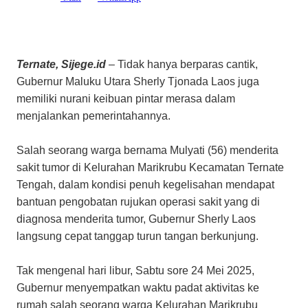
Ternate, Sijege.id
– Tidak hanya berparas cantik,
Gubernur Maluku Utara Sherly Tjonada Laos juga
memiliki nurani keibuan pintar merasa dalam
menjalankan pemerintahannya.
Salah seorang warga bernama Mulyati (56) menderita
sakit tumor di Kelurahan Marikrubu Kecamatan Ternate
Tengah, dalam kondisi penuh kegelisahan mendapat
bantuan pengobatan rujukan operasi sakit yang di
diagnosa menderita tumor, Gubernur Sherly Laos
langsung cepat tanggap turun tangan berkunjung.
Tak mengenal hari libur, Sabtu sore 24 Mei 2025,
Gubernur menyempatkan waktu padat aktivitas ke
rumah salah seorang warga Kelurahan Marikrubu