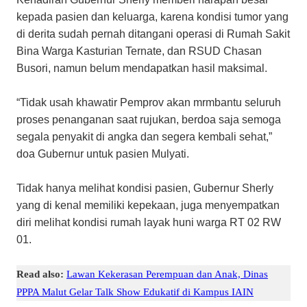
kepada pasien dan keluarga, karena kondisi tumor yang
di derita sudah pernah ditangani operasi di Rumah Sakit
Bina Warga Kasturian Ternate, dan RSUD Chasan
Busori, namun belum mendapatkan hasil maksimal.
“Tidak usah khawatir Pemprov akan mrmbantu seluruh
proses penanganan saat rujukan, berdoa saja semoga
segala penyakit di angka dan segera kembali sehat,”
doa Gubernur untuk pasien Mulyati.
Tidak hanya melihat kondisi pasien, Gubernur Sherly
yang di kenal memiliki kepekaan, juga menyempatkan
diri melihat kondisi rumah layak huni warga RT 02 RW
01.
Read also:
Lawan Kekerasan Perempuan dan Anak, Dinas
PPPA Malut Gelar Talk Show Edukatif di Kampus IAIN