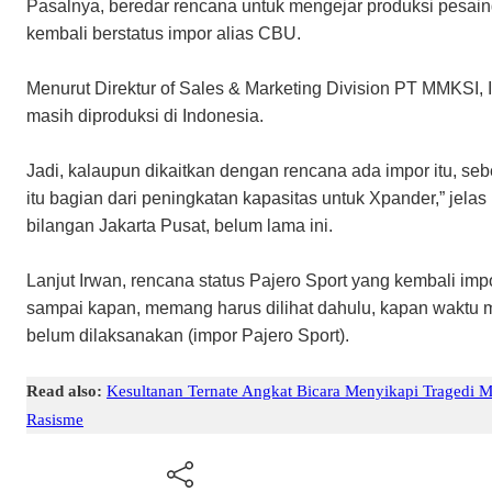
Pasalnya, beredar rencana untuk mengejar produksi pesaing
kembali berstatus impor alias CBU.
Menurut Direktur of Sales & Marketing Division PT MMKSI, I
masih diproduksi di Indonesia.
Jadi, kalaupun dikaitkan dengan rencana ada impor itu, seb
itu bagian dari peningkatan kapasitas untuk Xpander,” jelas 
bilangan Jakarta Pusat, belum lama ini.
Lanjut Irwan, rencana status Pajero Sport yang kembali im
sampai kapan, memang harus dilihat dahulu, kapan waktu 
belum dilaksanakan (impor Pajero Sport).
Read also:
Kesultanan Ternate Angkat Bicara Menyikapi Tragedi 
Rasisme