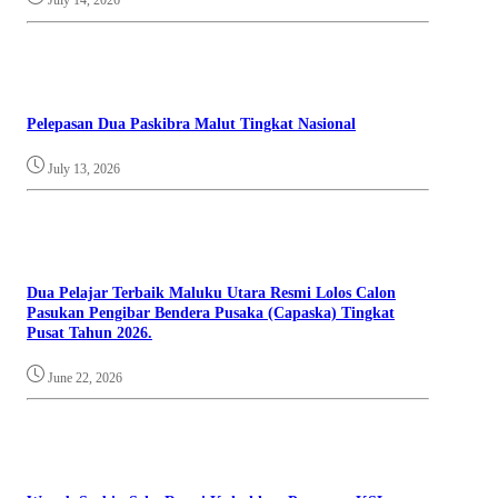
July 14, 2026
Pelepasan Dua Paskibra Malut Tingkat Nasional
July 13, 2026
Dua Pelajar Terbaik Maluku Utara Resmi Lolos Calon
Pasukan Pengibar Bendera Pusaka (Capaska) Tingkat
Pusat Tahun 2026.
June 22, 2026