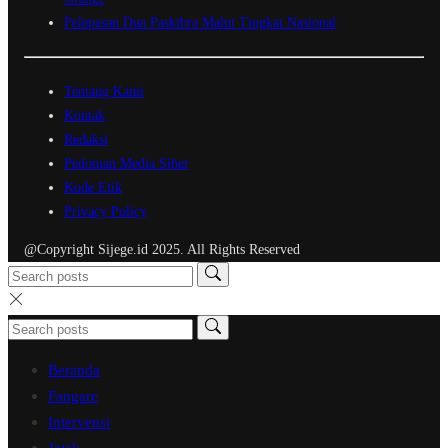
Pelepasan Dua Paskibra Malut Tingkat Nasional
Tentang Kami
Kontak
Redaksi
Pedoman Media Siber
Kode Etik
Privacy Policy
@Copyright Sijege.id 2025. All Rights Reserved
Beranda
Fangare
Intervensi
Jejak