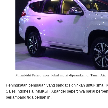
Mitsubishi Pajero Sport lokal mulai dipasarkan di Tanah Air.
Peningkatan penjualan yang sangat signifikan untuk smal
Sales Indonesia (MMKSI), Xpander sepertinya bakal berpen
berlambang tiga berlian ini.