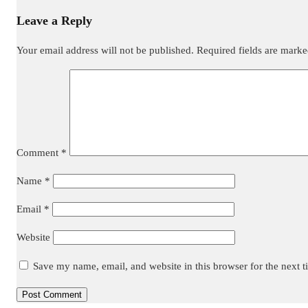
Leave a Reply
Your email address will not be published.
Required fields are mark
Comment
*
Name
*
Email
*
Website
Save my name, email, and website in this browser for the next 