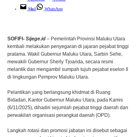
Mail
WhatsApp
SOFIFI-
Sijege.id
– Pemerintah Provinsi Maluku Utara
kembali melakukan penyegaran di jajaran pejabat tinggi
pratama. Wakil Gubernur Maluku Utara, Sarbin Sehe,
mewakili Gubernur Sherly Tjoanda, secara resmi
melantik dan mengambil sumpah tujuh pejabat eselon II
di lingkungan Pemprov Maluku Utara.
Pelantikan yang berlangsung khidmat di Ruang
Bidadari, Kantor Gubernur Maluku Utara, pada Kamis
(6/11/2025), dihadiri sejumlah pejabat tinggi daerah dan
perwakilan organisasi perangkat daerah (OPD).
Langkah rotasi dan promosi jabatan ini disebut sebagai