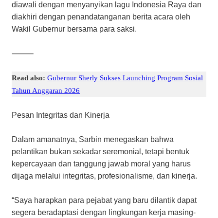
diawali dengan menyanyikan lagu Indonesia Raya dan
diakhiri dengan penandatanganan berita acara oleh
Wakil Gubernur bersama para saksi.
⸻
Read also:
Gubernur Sherly Sukses Launching Program Sosial
Tahun Anggaran 2026
Pesan Integritas dan Kinerja
Dalam amanatnya, Sarbin menegaskan bahwa
pelantikan bukan sekadar seremonial, tetapi bentuk
kepercayaan dan tanggung jawab moral yang harus
dijaga melalui integritas, profesionalisme, dan kinerja.
“Saya harapkan para pejabat yang baru dilantik dapat
segera beradaptasi dengan lingkungan kerja masing-