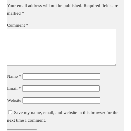
Your email address will not be published.
Required fields are
marked
*
Comment
*
Name
*
Email
*
Website
Save my name, email, and website in this browser for the
next time I comment.