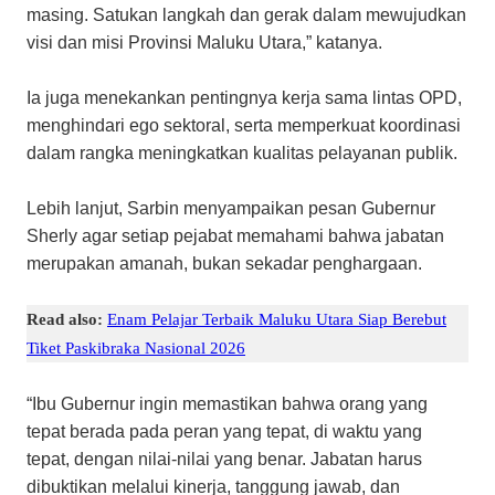
masing. Satukan langkah dan gerak dalam mewujudkan
visi dan misi Provinsi Maluku Utara,” katanya.
Ia juga menekankan pentingnya kerja sama lintas OPD,
menghindari ego sektoral, serta memperkuat koordinasi
dalam rangka meningkatkan kualitas pelayanan publik.
Lebih lanjut, Sarbin menyampaikan pesan Gubernur
Sherly agar setiap pejabat memahami bahwa jabatan
merupakan amanah, bukan sekadar penghargaan.
Read also:
Enam Pelajar Terbaik Maluku Utara Siap Berebut
Tiket Paskibraka Nasional 2026
“Ibu Gubernur ingin memastikan bahwa orang yang
tepat berada pada peran yang tepat, di waktu yang
tepat, dengan nilai-nilai yang benar. Jabatan harus
dibuktikan melalui kinerja, tanggung jawab, dan