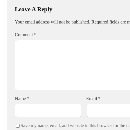
Leave A Reply
Your email address will not be published.
Required fields are
Comment
*
Name
*
Email
*
Save my name, email, and website in this browser for the n