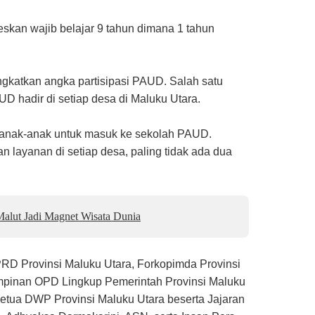
eskan wajib belajar 9 tahun dimana 1 tahun
gkatkan angka partisipasi PAUD. Salah satu
 hadir di setiap desa di Maluku Utara.
 anak-anak untuk masuk ke sekolah PAUD.
layanan di setiap desa, paling tidak ada dua
alut Jadi Magnet Wisata Dunia
RD Provinsi Maluku Utara, Forkopimda Provinsi
Pimpinan OPD Lingkup Pemerintah Provinsi Maluku
Ketua DWP Provinsi Maluku Utara beserta Jajaran