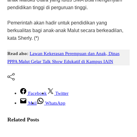
pendidikan tinggi di perguruan tinggi.
Pemerintah akan hadir untuk pendidikan yang
berkualitas bagi anak-anak Malut secara berkeadilan,
kata Sherly. (*)
Read also:
Lawan Kekerasan Perempuan dan Anak, Dinas
PPPA Malut Gelar Talk Show Edukatif di Kampus IAIN
Facebook
Twitter
Mail
WhatsApp
Related Posts