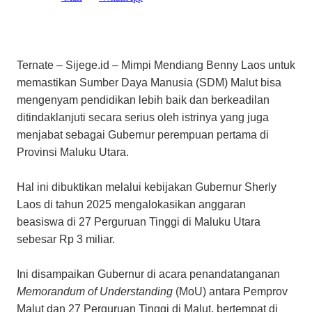
Ternate – Sijege.id – Mimpi Mendiang Benny Laos untuk
memastikan Sumber Daya Manusia (SDM) Malut bisa
mengenyam pendidikan lebih baik dan berkeadilan
ditindaklanjuti secara serius oleh istrinya yang juga
menjabat sebagai Gubernur perempuan pertama di
Provinsi Maluku Utara.
Hal ini dibuktikan melalui kebijakan Gubernur Sherly
Laos di tahun 2025 mengalokasikan anggaran
beasiswa di 27 Perguruan Tinggi di Maluku Utara
sebesar Rp 3 miliar.
Ini disampaikan Gubernur di acara penandatanganan
Memorandum of Understanding
(MoU) antara Pemprov
Malut dan 27 Perguruan Tinggi di Malut, bertempat di