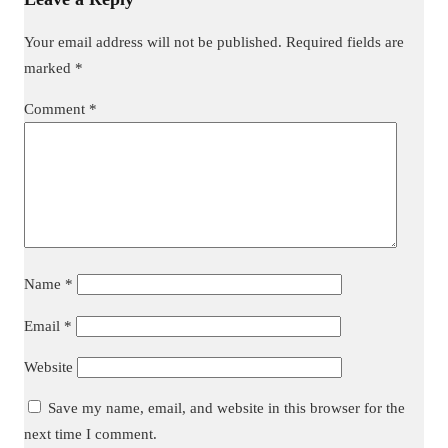
Your email address will not be published.
Required fields are
marked
*
Comment
*
Name
*
Email
*
Website
Save my name, email, and website in this browser for the
next time I comment.