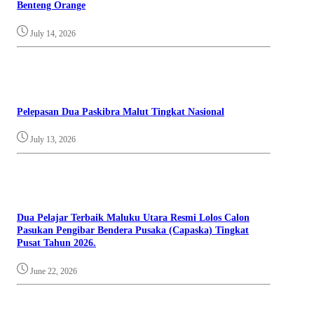
Benteng Orange
July 14, 2026
Pelepasan Dua Paskibra Malut Tingkat Nasional
July 13, 2026
Dua Pelajar Terbaik Maluku Utara Resmi Lolos Calon
Pasukan Pengibar Bendera Pusaka (Capaska) Tingkat
Pusat Tahun 2026.
June 22, 2026