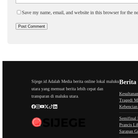
Save my name, email, and website in this browser for the n
Berita
Sijege.id Adalah Media berita online lokal maluku
utara yang memuat berita lebih cepat dan
Kesultanan
transparan di maluku utara.
Tragedi M
Kebencian
Semifinal 
Prancis Li
Sarapan G