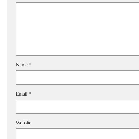
Name
*
Email
*
Website