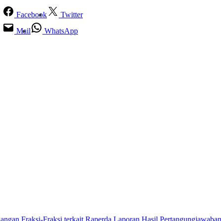
Facebook
Twitter
Mail
WhatsApp