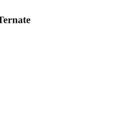
Ternate